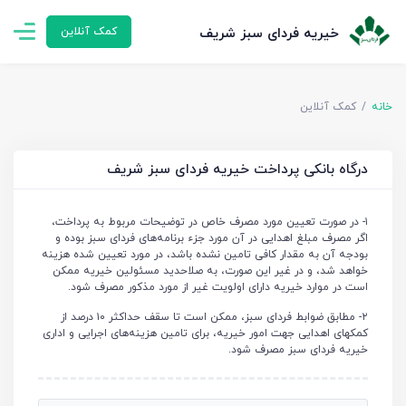
خیریه فردای سبز شریف
کمک آنلاین
خانه
کمک آنلاین
درگاه بانکی پرداخت خیریه فردای سبز شریف
۱- در صورت تعیین مورد مصرف خاص در توضیحات مربوط به پرداخت،
اگر مصرف مبلغ اهدایی در آن مورد جزء برنامه‌های فردای سبز بوده و
بودجه آن به مقدار کافی تامین نشده باشد، در مورد تعیین شده هزینه
خواهد شد، و در غیر این صورت، به صلاحدید مسئولین خیریه ممکن
است در موارد خیریه دارای اولویت غیر از مورد مذکور مصرف شود.
۲- مطابق ضوابط فردای سبز، ممکن است تا سقف حداکثر ۱۰ درصد از
کمکهای اهدایی جهت امور خیریه، برای تامین هزینه‌های اجرایی و اداری
خیریه فردای سبز مصرف شود.