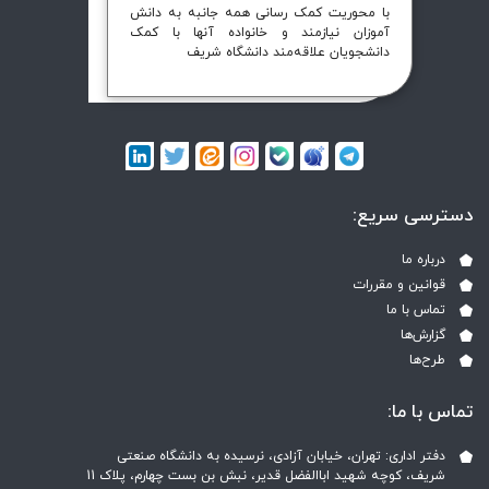
با محوریت کمک رسانی همه جانبه به دانش
آموزان نیازمند و خانواده آنها با کمک
دانشجویان علاقه‌مند دانشگاه شریف
دسترسی سریع:
درباره ما
قوانین و مقررات
تماس با ما
گزارش‌ها
طرح‌ها
تماس با ما:
دفتر اداری: تهران، خیابان آزادی، نرسیده به دانشگاه صنعتی
شریف، کوچه شهید اباالفضل قدیر، نبش بن بست چهارم، پلاک 11