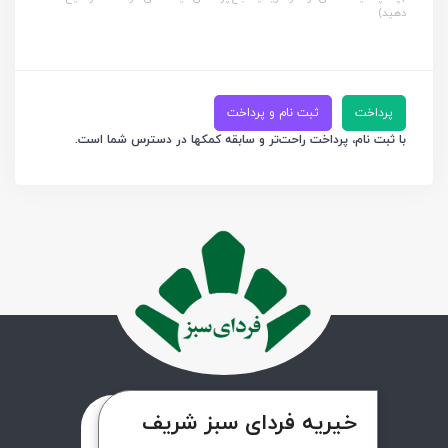
دهید)
پرداخت
ثبت نام و پرداخت
با ثبت نام، پرداخت راحت‌تر و سابقه کمکها در دسترس شما است.
خیریه فردای سبز شریف