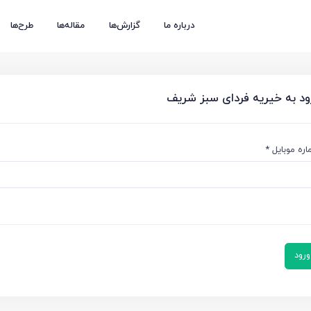
درباره ما
گزارش‌ها
مقاله‌ها
طرح‌ها
ود به خیریه فردای سبز شریف
ره موبایل *
ورود