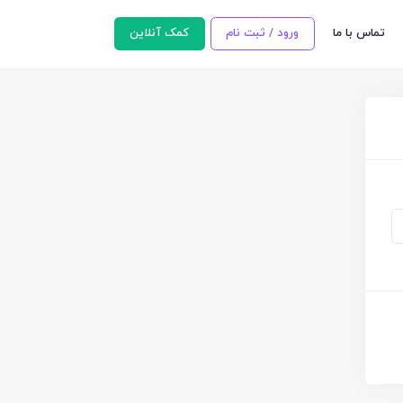
تماس با ما
ورود / ثبت نام
کمک آنلاین