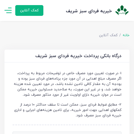
خیریه فردای سبز شریف
کمک آنلاین
خانه
کمک آنلاین
درگاه بانکی پرداخت خیریه فردای سبز شریف
۱- در صورت تعیین مورد مصرف خاص در توضیحات مربوط به پرداخت،
اگر مصرف مبلغ اهدایی در آن مورد جزء برنامه‌های فردای سبز بوده و
بودجه آن به مقدار کافی تامین نشده باشد، در مورد تعیین شده هزینه
خواهد شد، و در غیر این صورت، به صلاحدید مسئولین خیریه ممکن
است در موارد خیریه دارای اولویت غیر از مورد مذکور مصرف شود.
۲- مطابق ضوابط فردای سبز، ممکن است تا سقف حداکثر ۱۰ درصد از
کمکهای اهدایی جهت امور خیریه، برای تامین هزینه‌های اجرایی و اداری
خیریه فردای سبز مصرف شود.