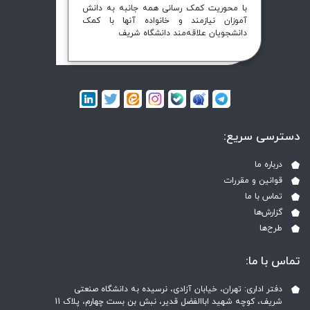
با محوریت کمک رسانی همه جانبه به دانش
آموزان نیازمند و خانواده آنها با کمک
دانشجویان علاقه‌مند دانشگاه شریف
دسترسی سریع:
درباره ما
قوانین و مقررات
تماس با ما
گزارش‌ها
طرح‌ها
تماس با ما:
دفتر اداری: تهران، خیابان آزادی، نرسیده به دانشگاه صنعتی
شریف، کوچه شهید اباالفضل قدیر، نبش بن بست چهارم، پلاک 11