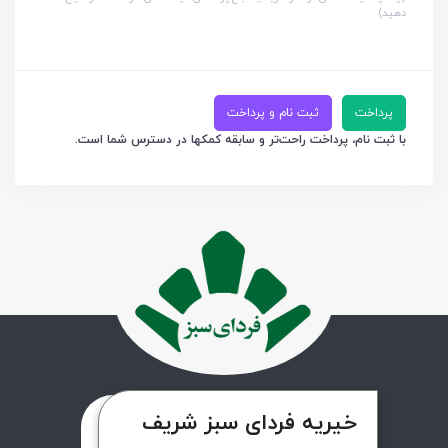
دهید)
پرداخت
ثبت نام و پرداخت
با ثبت نام، پرداخت راحت‌تر و سابقه کمکها در دسترس شما است.
خیریه فردای سبز شریف