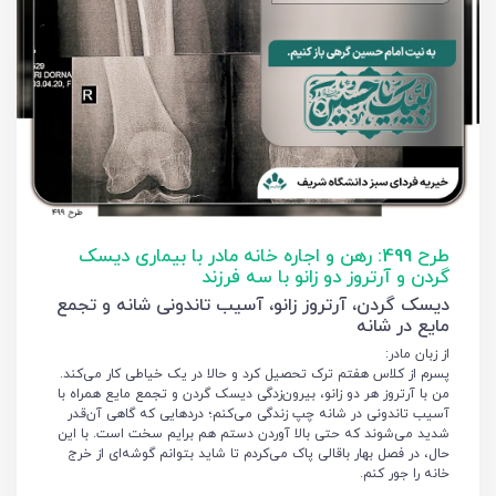
طرح 499: رهن و اجاره خانه مادر با بیماری دیسک
گردن و آرتروز دو زانو با سه فرزند
دیسک گردن، آرتروز زانو، آسیب تاندونی شانه و تجمع
مایع در شانه
از زبان مادر:
پسرم از کلاس هفتم ترک تحصیل کرد و حالا در یک خیاطی کار می‌کند.
من با آرتروز هر دو زانو، بیرون‌زدگی دیسک گردن و تجمع مایع همراه با
آسیب تاندونی در شانه چپ زندگی می‌کنم؛ دردهایی که گاهی آن‌قدر
شدید می‌شوند که حتی بالا آوردن دستم هم برایم سخت است. با این
حال، در فصل بهار باقالی پاک می‌کردم تا شاید بتوانم گوشه‌ای از خرج
خانه را جور کنم.