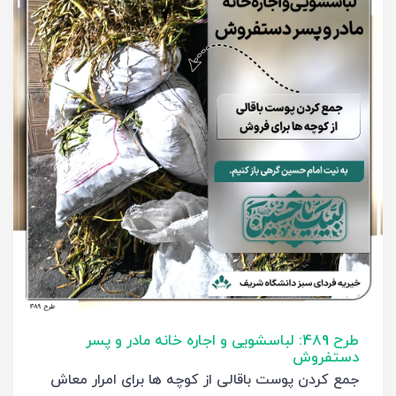
طرح 489: لباسشویی و اجاره خانه مادر و پسر
دستفروش
جمع کردن پوست باقالی از کوچه ها برای امرار معاش