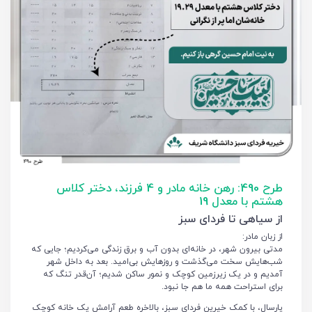
طرح 490: رهن خانه مادر و 4 فرزند، دختر کلاس
هشتم با معدل 19
از سیاهی تا فردای سبز
از زبان مادر:
مدتی بیرون شهر، در خانه‌ای بدون آب و برق زندگی می‌کردیم؛ جایی که
شب‌هایش سخت می‌گذشت و روزهایش بی‌امید. بعد به داخل شهر
آمدیم و در یک زیرزمین کوچک و نمور ساکن شدیم؛ آن‌قدر تنگ که
برای استراحت همه ما هم جا نبود.
پارسال، با کمک خیرین فردای سبز، بالاخره طعم آرامش یک خانه کوچک