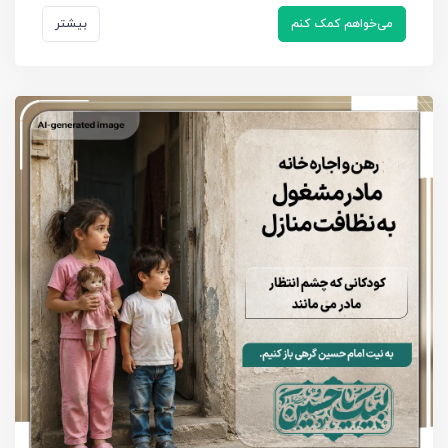
می‌خواهم کمک کنم
بیشتر