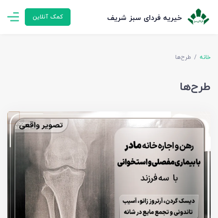
خیریه فردای سبز شریف
کمک آنلاین
خانه
طرح‌ها
طرح‌ها