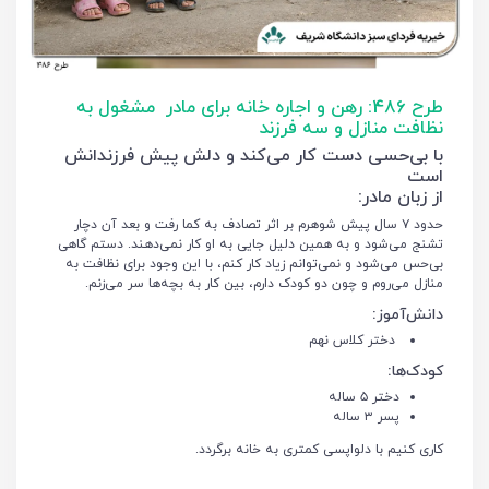
طرح 486: رهن و اجاره خانه برای مادر مشغول به
نظافت منازل و سه فرزند
با بی‌حسی دست کار می‌کند و دلش پیش فرزندانش
است
از زبان مادر:
حدود ۷ سال پیش شوهرم بر اثر تصادف به کما رفت و بعد آن دچار
تشنج می‌شود و به همین دلیل جایی به او کار نمی‌دهند. دستم گاهی
بی‌حس می‌شود و نمی‌توانم زیاد کار کنم، با این وجود برای نظافت به
منازل می‌روم و چون دو کودک دارم، بین کار به بچه‌ها سر می‌زنم.
دانش‌آموز:
دختر کلاس نهم
کودک‌ها:
دختر ۵ ساله
پسر ۳ ساله
کاری کنیم با دلواپسی کمتری به خانه برگردد.