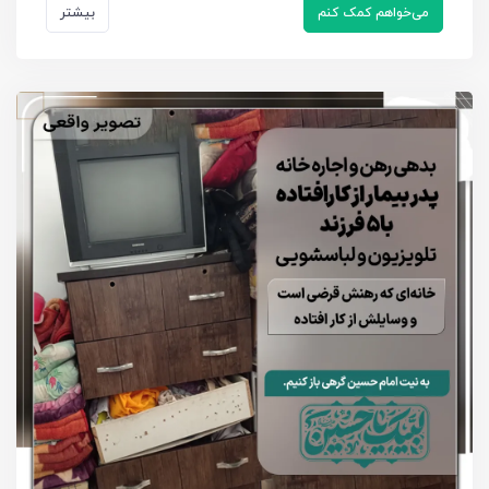
می‌خواهم کمک کنم
بیشتر