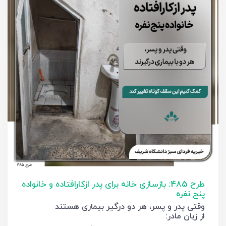
طرح 485: بازسازی خانه برای پدر ازکارافتاده و خانواده
پنج نفره
وقتی پدر و پسر، هر دو درگیر بیماری هستند
از زبان مادر: