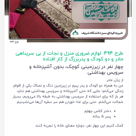
طرح 494: لوازم ضروری منزل و نجات از بی سرپناهی
مادر و دو کودک و پدربزرگ از کار افتاده
چهار نفر در زیرزمینی کوچک، بدون آشپزخانه و
سرویس بهداشتی
از زبان مادر:
من به همراه دو کودک و پدر پیرم در زیرزمین تنگ و نمناک یکی از اقوام
زندگی می‌کنم؛ جایی که حتی آشپزخانه و سرویس بهداشتی هم ندارد.
هر بار که برای استفاده از سرویس بهداشتی به طبقه بالا می‌رویم، بسیار
خجالت می‌کشم. حتی برای غذا خوردن هم سر سفره آن‌ها می‌نشینیم.
دختر کلاس چهارم
پسر 5 ساله
کمک کنیم این چهار نفر، دوباره معنای خانه را تجربه کنند