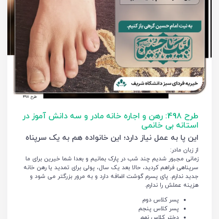
طرح 498: رهن و اجاره خانه مادر و سه دانش آموز در
استانه بی خانمی
این پا به عمل نیاز دارد؛ این خانواده هم به یک سرپناه
از زبان مادر:
زمانی مجبور شدیم چند شب در پارک بمانیم و بعدا شما خیرین برای ما
سرپناهی فراهم کردید، حالا بعد یک سال، پولی برای تمدید یا رهن خانه
جدید ندارم. پای پسرم گوشت اضافه دارد و به مرور بزرگتر می شود و
هزینه عملش را ندارم.
پسر کلاس دوم
پسر کلاس پنجم
دختر کلاس نهم