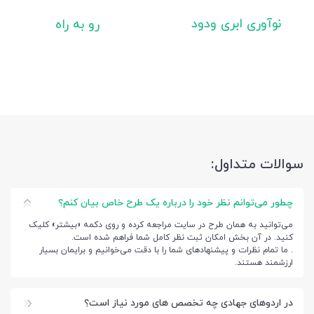
نوآوری ابری ودود
رو به راه
سوالات متداول:
چطور می‌توانم نظر خود را درباره یک طرح خاص بیان کنم؟
می‌توانید به همان طرح در سایت مراجعه کرده و روی دکمه «بیشتر» کلیک
کنید. در آن بخش امکان ثبت نظر کامل شما فراهم شده است.
. ما تمام نظرات و پیشنهادهای شما را با دقت می‌خوانیم و برایمان بسیار
ارزشمند هستند.
در اردوهای جهادی چه تخصص های مورد نیاز است؟