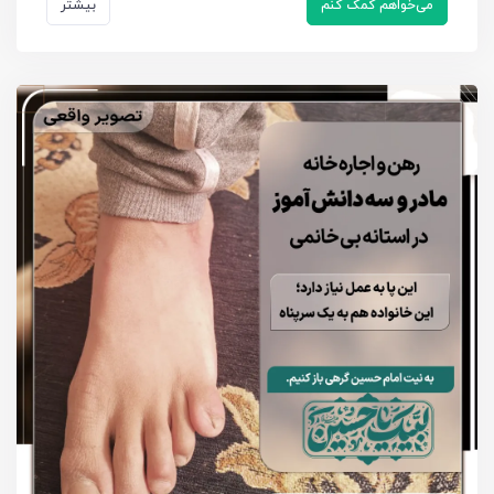
می‌خواهم کمک کنم
بیشتر