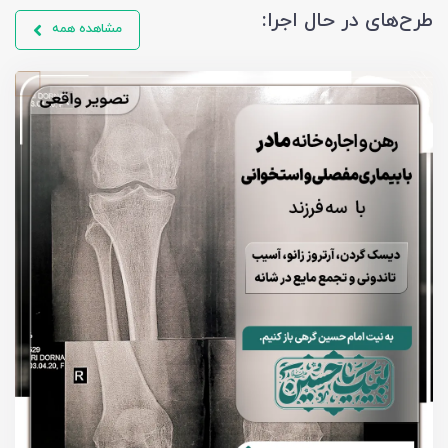
طرح‌های در حال اجرا:
مشاهده همه