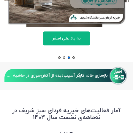
به یاد علی اصغر
بازسازی خانه کارگر آسیب‌دیده از آتش‌سوزی در حاشیه استان تهران
آمار فعالیت‌های خیریه فردای سبز شریف در
نه‌ماهه‌ی نخست سال ۱۴۰۴