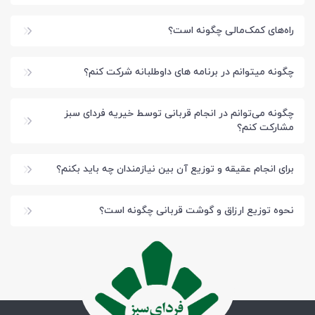
راه‌های کمک‌مالی چگونه است؟
چگونه میتوانم در برنامه های داوطلبانه شرکت کنم؟
چگونه می‌توانم در انجام قربانی توسط خیریه فردای سبز
مشارکت کنم؟
برای انجام عقیقه و توزیع آن بین نیازمندان چه باید بکنم؟
نحوه توزیع ارزاق و گوشت قربانی چگونه است؟