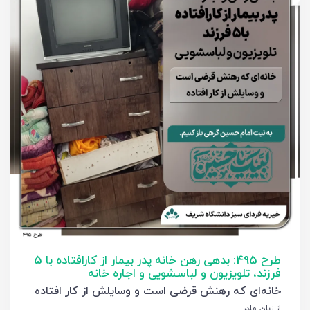
طرح 495: بدهی رهن خانه پدر بیمار از کارافتاده با 5
فرزند، تلویزیون و لباسشویی و اجاره خانه
خانه‌ای که رهنش قرضی است و وسایلش از کار افتاده
از زبان مادر: