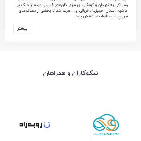
رسیدگی به نوزادان و کودکان، بازسازی خان‌های ۀسیب دیده از جنگ در
حاشیه استان، جهیزیه، قربانی و ... صرف شد تا بخشی از دغدغه‌های
ضروری این خانواده‌ها کاهش یابد.
بیشتر
نیکوکاران و همراهان