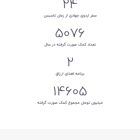
24
سفر اردوی جهادی از زمان تاسیس
5076
تعداد کمک صورت گرفته در سال
2
برنامه اهدای ارزاق
14605
میلیون تومان مجموع کمک صورت گرفته