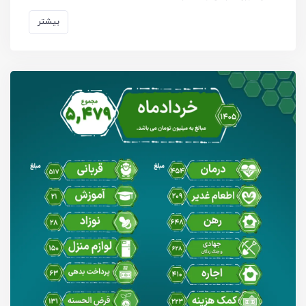
بیشتر