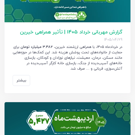
گزارش مهربانی خرداد 1405 | تأثیر همراهی خیرین
1405/04/29
در خردادماه ۱۴۰۵، با همراهی ارزشمند خیرین،
۳.۴۸۲ میلیارد تومان
برای
حمایت از خانواده‌های تحت پوشش هزینه شد. این کمک‌ها در حوزه‌هایی
مانند مسکن، درمان، معیشت، نیازهای نوزادان و کودکان، بازسازی
خانه‌های آسیب‌دیده از جنگ، بازسازی خانه کارگر آسیب‌دیده در
آتش‌سوزی، قربانی و … صرف شد.
بیشتر