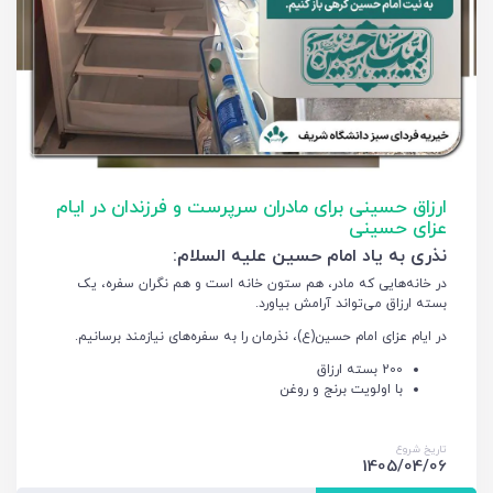
ارزاق حسینی برای مادران سرپرست و فرزندان در ایام
عزای حسینی
نذری به یاد امام حسین علیه السلام:
در خانه‌هایی که مادر، هم ستون خانه است و هم نگران سفره، یک
بسته ارزاق می‌تواند آرامش بیاورد.
در ایام عزای امام حسین(ع)، نذرمان را به سفره‌های نیازمند برسانیم.
200 بسته ارزاق
با اولویت برنج و روغن
تاریخ شروع
1405/04/06