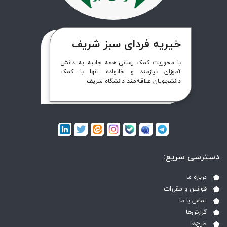
خیریه فردای سبز شریف
با محوریت کمک رسانی همه جانبه به دانش
آموزان نیازمند و خانواده آنها با کمک
دانشجویان علاقه‌مند دانشگاه شریف
دسترسی سریع:
درباره ما
قوانین و مقررات
تماس با ما
گزارش‌ها
طرح‌ها