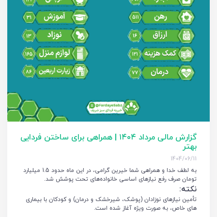
گزارش مالی مرداد ۱۴۰۴ | همراهی برای ساختن فردایی
بهتر
1404/06/11
به لطف خدا و همراهی شما خیرین گرامی، در این ماه حدود 1.5 میلیارد
تومان صرف رفع نیازهای اساسی خانواده‌های تحت پوشش شد.
نکته:
تأمین نیازهای نوزادان (پوشک، شیرخشک و درمان) و کودکان با بیماری
‌های خاص، به صورت ویژه آغاز شده است.