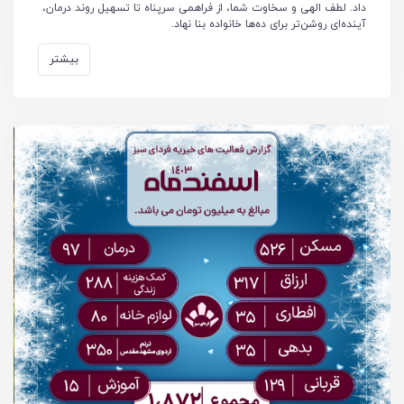
داد. لطف الهی و سخاوت شما، از فراهمی سرپناه تا تسهیل روند درمان،
آینده‌ای روشن‌تر برای ده‌ها خانواده بنا نهاد.
بیشتر