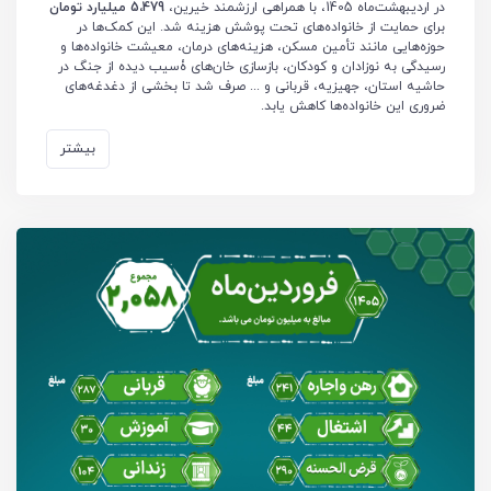
در اردیبهشت‌ماه 1405، با همراهی ارزشمند خیرین،
5،479 میلیارد تومان
برای حمایت از خانواده‌های تحت پوشش هزینه شد. این کمک‌ها در
حوزه‌هایی مانند تأمین مسکن، هزینه‌های درمان، معیشت خانواده‌ها و
رسیدگی به نوزادان و کودکان، بازسازی خان‌های ۀسیب دیده از جنگ در
حاشیه استان، جهیزیه، قربانی و ... صرف شد تا بخشی از دغدغه‌های
ضروری این خانواده‌ها کاهش یابد.
بیشتر