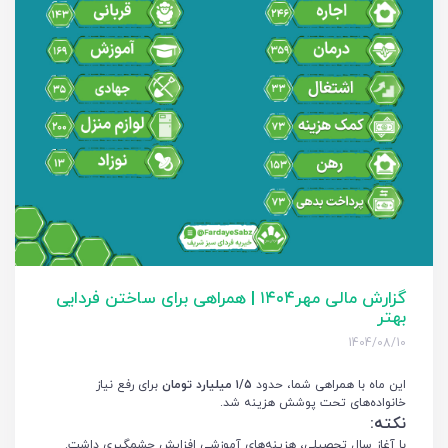
گزارش مالی مهر۱۴۰۴ | همراهی برای ساختن فردایی
بهتر
1404/08/10
این ماه با همراهی شما، ‌حدود
۱/۵ میلیارد تومان
برای رفع نیاز
خانواده‌های تحت پوشش هزینه شد.
نکته:
با آغاز سال تحصیلی، هزینه‌های آموزشی افزایش چشمگیری داشت.