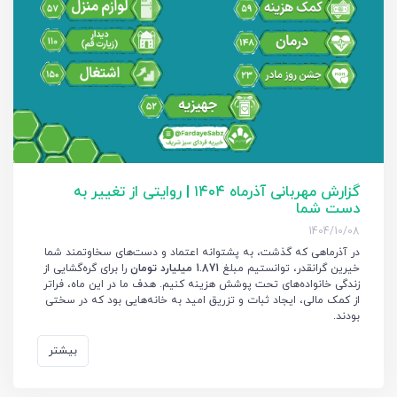
گزارش مهربانی آذرماه ۱۴۰۴ | روایتی از تغییر به
دست شما
1404/10/08
در آذرماهی که گذشت، به پشتوانه اعتماد و دست‌های سخاوتمند شما
خیرین گرانقدر، توانستیم مبلغ
1.871 میلیارد تومان
را برای گره‌گشایی از
زندگی خانواده‌های تحت پوشش هزینه کنیم. هدف ما در این ماه، فراتر
از کمک مالی، ایجاد ثبات و تزریق امید به خانه‌هایی بود که در سختی
بودند.
بیشتر