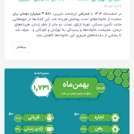
1405/01/26
در اسفندماه ۱۴۰۴، با همراهی ارزشمند خیرین،
3.581 میلیارد تومان
برای
حمایت از خانواده‌های تحت پوشش هزینه شد. این کمک‌ها در حوزه‌هایی
مانند تأمین مسکن، تهیه ارزاق، نجات دو مادر از خطر زندان، هزینه‌های
درمان، معیشت خانواده‌ها و رسیدگی به نوزادان و کودکان و... صرف شد
تا بخشی از دغدغه‌های ضروری این خانواده‌ها کاهش یابد.
بیشتر