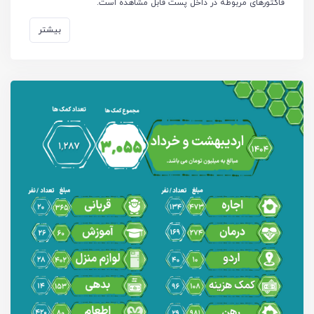
فاکتورهای مربوطه در داخل پست قابل مشاهده است.
بیشتر