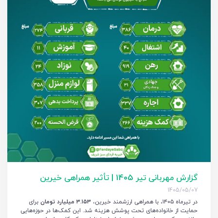
گزارش مهربانی تیر 1405 | تأثیر همراهی خیرین
1405/05/07
در تیرماه ۱۴۰۵، با همراهی ارزشمند خیرین،
۳.۱۵۳ میلیارد تومان
برای
حمایت از خانواده‌های تحت پوشش هزینه شد. این کمک‌ها در حوزه‌هایی