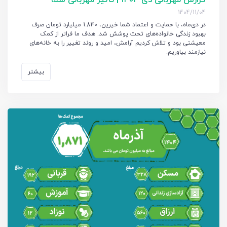
گزارش مهربانی دی ۱۴۰۴ | تأثیر مهربانی شما
1404/11/04
در دی‌ماه، با حمایت و اعتماد شما خیرین، 1.840 میلیارد تومان صرف
بهبود زندگی خانواده‌های تحت پوشش شد. هدف ما فراتر از کمک
معیشتی بود و تلاش کردیم آرامش، امید و روند تغییر را به خانه‌های
نیازمند بیاوریم.
بیشتر