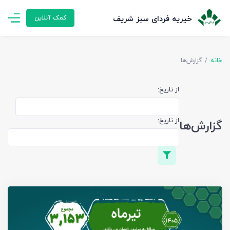
خیریه فردای سبز شریف
کمک آنلاین
خانه
گزارش‌ها
از تاریخ:
از تاریخ:
گزارش‌ها