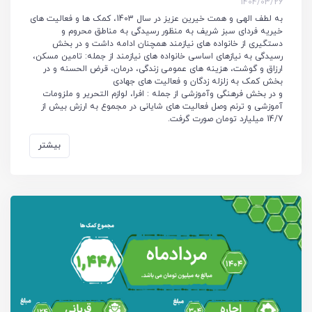
1404/03/26
به لطف الهی و همت خیرین عزیز در سال 1403، کمک ها و فعالیت های
خیریه فردای سبز شریف به منظور رسیدگی به مناطق محروم و
دستگیری از خانواده های نیازمند همچنان ادامه داشت و در بخش
رسیدگی به نیازهای اساسی خانواده های نیازمند از جمله: تامین مسکن،
ارزاق و گوشت، هزینه های عمومی زندگی، درمان، قرض الحسنه و در
بخش کمک به زلزله زدگان و فعالیت های جهادی
و در بخش فرهنگی وآموزشی از جمله : افرا، لوازم التحریر و ملزومات
آموزشی و ترنم وصل فعالیت های شایانی در مجموع به ارزش بیش از
14/7 میلیارد تومان صورت گرفت.
بیشتر