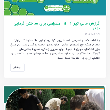
گزارش مالی تیر ۱۴۰۴ | همراهی برای ساختن فردایی
بهتر
1404/05/09
به لطف خدا و همراهی شما خیرین گرامی، در این ماه حدود 2 میلیارد
تومان صرف رفع نیازهای اساسی خانواده‌های تحت پوشش شد. این مبلغ
برای اشتغال، جهیزیه، تهیه لوازم ضروری زندگی، تسویه بدهی‌های
کوچک اما سنگین برای خانواده‌ها، رهن و اجاره، درمان، حمایت تحصیلی،
اطعام، ارزاق و... هزینه شده است.
بیشتر