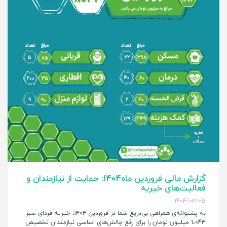
گزارش مالی فروردین ماه‌1404: حمایت از نیازمندان و
فعالیت‌های خیریه
1404/03/05
به پشتوانه‌ی همراهی بی‌دریغ شما در فروردین ۱۴۰۴، خیریه فردای سبز
1،043 میلیون تومان را برای رفع چالش‌های اساسی نیازمندان تخصیص