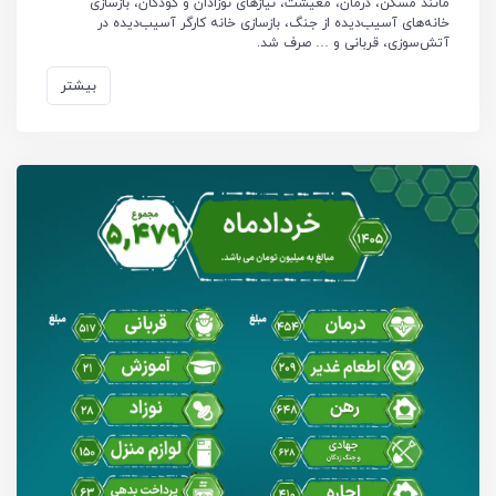
مانند مسکن، درمان، معیشت، نیازهای نوزادان و کودکان، بازسازی
خانه‌های آسیب‌دیده از جنگ، بازسازی خانه کارگر آسیب‌دیده در
آتش‌سوزی، قربانی و … صرف شد.
بیشتر