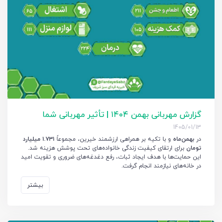
گزارش مهربانی بهمن ۱۴۰۴ | تأثیر مهربانی شما
1405/01/13
در
بهمن‌ماه
و با تکیه بر همراهی ارزشمند خیرین، مجموعاً
۱.۷۳۱ میلیارد
تومان
برای ارتقای کیفیت زندگی خانواده‌های تحت پوشش هزینه شد.
این حمایت‌ها با هدف ایجاد ثبات، رفع دغدغه‌های ضروری و تقویت امید
در خانه‌های نیازمند انجام گرفت.
بیشتر