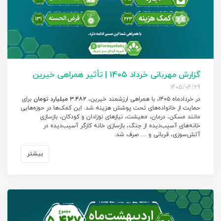
گزارش مهربانی خرداد 1405 | تأثیر همراهی خیرین
1405/04/29
در خردادماه ۱۴۰۵، با همراهی ارزشمند خیرین،
۳.۴۸۲ میلیارد تومان
برای
حمایت از خانواده‌های تحت پوشش هزینه شد. این کمک‌ها در حوزه‌هایی
مانند مسکن، درمان، معیشت، نیازهای نوزادان و کودکان، بازسازی
خانه‌های آسیب‌دیده از جنگ، بازسازی خانه کارگر آسیب‌دیده در
آتش‌سوزی، قربانی و … صرف شد.
بیشتر