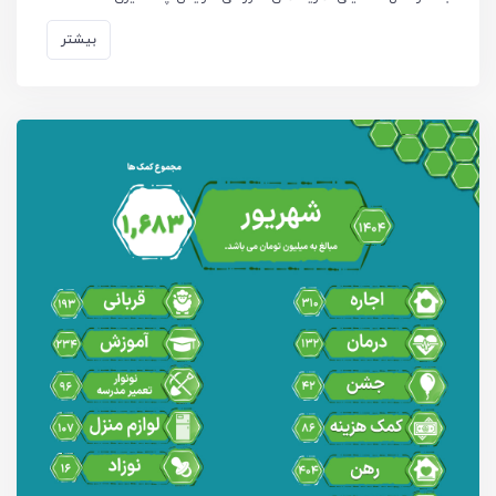
بیشتر