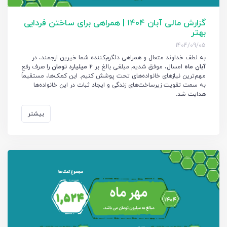
گزارش مالی آبان ۱۴۰۴ | همراهی برای ساختن فردایی
بهتر
1404/09/05
به لطف خداوند متعال و همراهی دلگرم‌کننده شما خیرین ارجمند، در
آبان ماه
امسال، موفق شدیم مبلغی بالغ بر
۲ میلیارد تومان
را صرف رفع
مهم‌ترین نیازهای خانواده‌های تحت پوشش کنیم. این کمک‌ها، مستقیماً
به سمت تقویت زیرساخت‌های زندگی و ایجاد ثبات در این خانواده‌ها
هدایت شد.
بیشتر