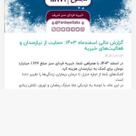
گزارش مالی اسفندماه ۱۴۰۳: حمایت از نیازمندان و
فعالیت‌های خیریه
1404/02/03
در اسفند 1403، با همراهی شما، خیریه فردای سبز مبلغ 1.767 میلیارد
تومان برای کمک به نیازمندان هزینه کرد.
کمک‌های شما از اجاره منزل تا درمان بیماران، زندگی‌ها را تغییر داده
است.
در این ماه، با توجه به نزدیکی ماه مبارک رمضان و نوروز، تلاش زیادی
شد تا حمایت بیشتری از نیازمندان صورت گیرد.
بیشتر