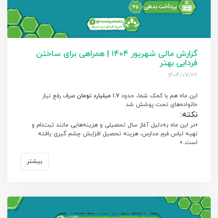
گزارش مالی شهریور ۱۴۰۴ | همراهی برای ساختن
فردایی بهتر
1404/07/22
این ماه هم با کمک شما، حدود
۱.۷ میلیارد تومان
صرف رفع نیاز
خانواده‌های تحت پوشش شد
نکته:
«در این ماه به‌دلیل آغاز سال تحصیلی و هزینه‌هایی مانند ثبت‌نام و
تهیه لباس فرم مدارس، هزینه تحصیل افزایش چشم گیری یافته
است..»
بیشتر