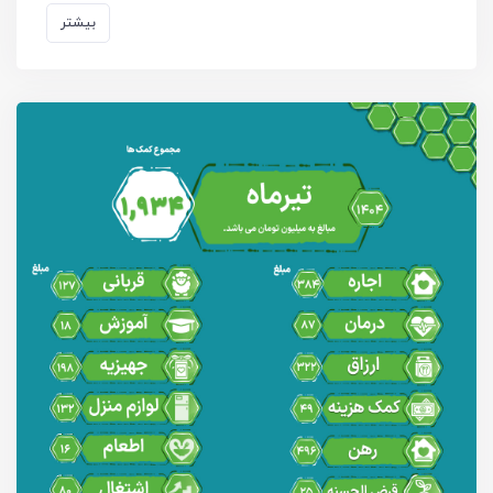
بیشتر