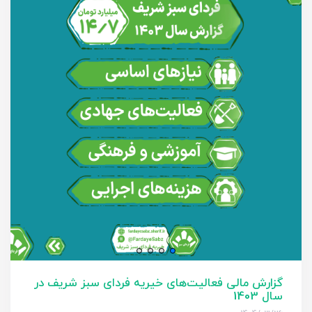
گزارش مالی فعالیت‌های خیریه فردای سبز شریف در
سال 1403