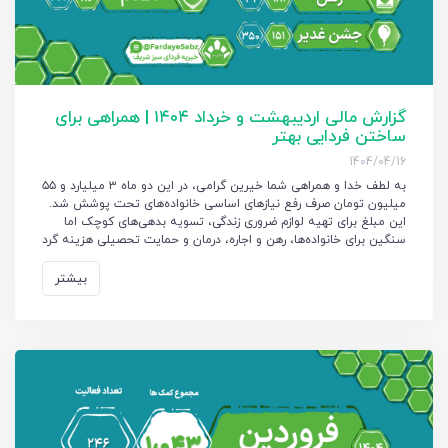
گزارش مالی اردیبهشت و خرداد ۱۴۰۴ | همراهی برای
ساختن فردایی بهتر
1404/04/16
به لطف خدا و همراهی شما خیرین گرامی، در این دو ماه ۳ میلیارد و ۵۵
میلیون تومان صرف رفع نیازهای اساسی خانواده‌های تحت پوشش شد.
این مبلغ برای تهیه لوازم ضروری زندگی، تسویه بدهی‌های کوچک اما
سنگین برای خانواده‌ها، رهن و اجاره، درمان و حمایت تحصیلی هزینه گرد
بیشتر