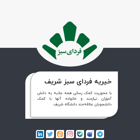
خیریه فردای سبز شریف
با محوریت کمک رسانی همه جانبه به دانش
آموزان نیازمند و خانواده آنها با کمک
دانشجویان علاقه‌مند دانشگاه شریف