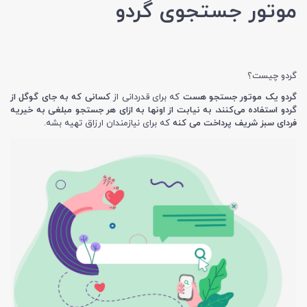
موتور جستجوی گردو
گردو چیست؟
گردو یک موتور جستجو هست
که برای قدردانی از
کسانی که به جای گوگل از
گردو استفاده می‌کنند، به نیابت از اونها به ازای هر جستجو مبلغی به خیریه
فردای سبز شریف پرداخت می کنه
که برای نیازمندان ارزاق تهیه بشه.