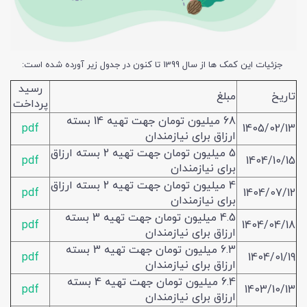
جزئیات این کمک ها از سال 1399 تا کنون در جدول زیر آورده شده است:
رسید
تاریخ
مبلغ
پرداخت
68 میلیون تومان جهت تهیه 14 بسته
pdf
1405/02/13
ارزاق برای نیازمندان
5 میلیون تومان جهت تهیه 2 بسته ارزاق
pdf
1404/10/15
برای نیازمندان
4 میلیون تومان جهت تهیه 2 بسته ارزاق
pdf
1404/07/12
برای نیازمندان
4.5 میلیون تومان جهت تهیه 3 بسته
pdf
1404/04/18
ارزاق برای نیازمندان
6.3 میلیون تومان جهت تهیه 3 بسته
pdf
1404/01/19
ارزاق برای نیازمندان
6.4 میلیون تومان جهت تهیه 4 بسته
pdf
1403/10/13
ارزاق برای نیازمندان