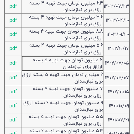
6.4 میلیون تومان جهت تهیه 4 بسته
pdf
1403/07/23
ارزاق برای نیازمندان
3.6 میلیون تومان جهت تهیه 4 بسته
pdf
1403/04/10
ارزاق برای نیازمندان
8.8 میلیون تومان جهت تهیه 4 بسته
pdf
1403/01/20
ارزاق برای نیازمندان
5.6 میلیون تومان جهت تهیه 4 بسته
pdf
1402/10/17
ارزاق برای نیازمندان
6 میلیون تومان جهت تهیه 5 بسته
pdf
1402/07/05
ارزاق برای نیازمندان
6 میلیون تومان جهت تهیه 5 بسته ارزاق
pdf
1402/04/07
برای نیازمندان
7 میلیون تومان جهت تهیه 7 بسته
pdf
1402/01/15
ارزاق برای نیازمندان
9 میلیون تومان جهت تهیه 9 بسته ارزاق
pdf
1401/10/09
برای نیازمندان
5.5 میلیون تومان جهت تهیه 5 بسته
pdf
1401/07/21
ارزاق برای نیازمندان
5.4 میلیون تومان جهت تهیه 6 بسته