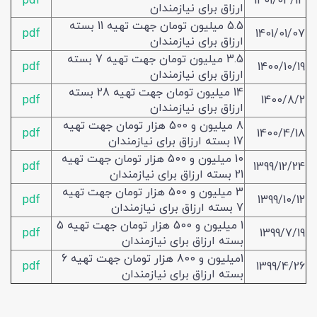
pdf
1401/04/14
ارزاق برای نیازمندان
5.5 میلیون تومان جهت تهیه 11 بسته
pdf
1401/01/07
ارزاق برای نیازمندان
3.5 میلیون تومان جهت تهیه 7 بسته
pdf
1400/10/19
ارزاق برای نیازمندان
14 میلیون تومان جهت تهیه 28 بسته
pdf
1400/8/2
ارزاق برای نیازمندان
8 میلیون و 500 هزار تومان جهت تهیه
pdf
1400/4/18
17 بسته ارزاق برای نیازمندان
10 میلیون و 500 هزار تومان جهت تهیه
pdf
1399/12/24
21 بسته ارزاق برای نیازمندان
3 میلیون و 500 هزار تومان جهت تهیه
pdf
1399/10/12
7 بسته ارزاق برای نیازمندان
1 میلیون و 500 هزار تومان جهت تهیه 5
pdf
1399/7/19
بسته ارزاق برای نیازمندان
1میلیون و 800 هزار تومان جهت تهیه 6
pdf
1399/4/26
بسته ارزاق برای نیازمندان