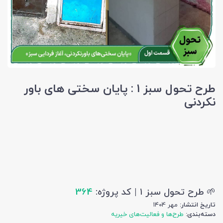
طرح تحول سبز ۱ : پایان سختی های باور
نکردنی
🌱 طرح تحول سبز ۱ | کد پروژه:
364
تاریخ انتشار:
مهر ۱۴۰4
دسته‌بندی:
طرح‌ها و فعالیت‌های خیریه