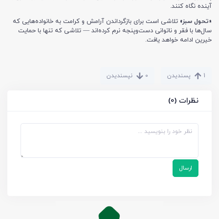
آینده نگاه کنند.
«تحول سبز»
تلاشی است برای بازگرداندن آرامش و کرامت به خانواده‌هایی که
سال‌ها با فقر و ناتوانی دست‌وپنجه نرم کرده‌اند — تلاشی که تنها با حمایت
خیرین ادامه خواهد یافت.
1
پسندیدن
0
نپسندیدن
نظرات (0)
ارسال