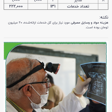
8
سایر
1
1,000
1,000
تعداد خدمات
131
222,000
نکته:
هزینه‌ مواد و وسایل مصرفی
مورد نیاز برای کل خدمات ارائه‌شده، ۲۰ میلیون
تومان بوده است.