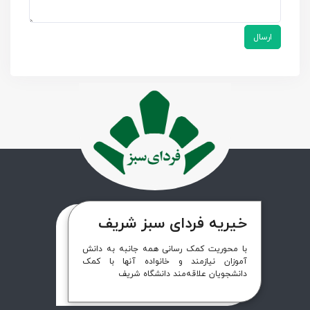
ارسال
خیریه فردای سبز شریف
با محوریت کمک رسانی همه جانبه به دانش
آموزان نیازمند و خانواده آنها با کمک
دانشجویان علاقه‌مند دانشگاه شریف