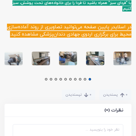
با "فردای سبز" همراه باشید تا فردا را برای خانواده‌های تحت پوشش، سبز
کنیم.
در اسلایدر پایین صفحه می‌توانید تصاویری از روند آماده‌سازی
محیط برای برگزاری اردوی جهادی دندان‌پزشکی مشاهده کنید.
0
پسندیدن
0
نپسندیدن
نظرات (0)