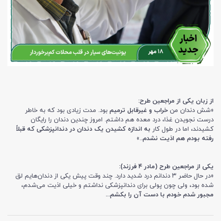
از زبان یکی از مراجعین طرح:
«شش دندان من
خراب و غیرقابل ترمیم
بود. مدت زیادی بود که به خاطر
درست نجویدن غذا، درد معده هم داشتم. امروز چندین دندان را رایگان
کشیدند، اما در طول کار
به اندازه کشیدن یک دندان در دندانپزشکی که قبلاً
رفته بودم هم اذیت نشدم.
.»
یکی از مراجعین طرح (مادر ۴ فرزند):
«در حال حاضر ۳ دندانم درد شدید دارد. چند وقت پیش یکی از دندان‌هایم لق
شده بود، ولی چون پولی برای دندانپزشکی نداشتم و خیلی اذیت می‌شدم،
مجبور شدم خودم با دست آن را بکشم...