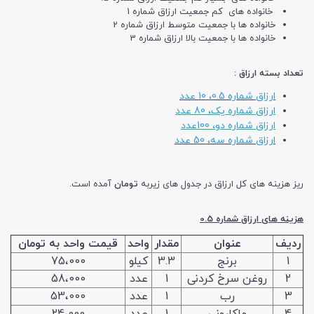
خانواده های کم جمعیت ارزاق شماره 1
خانواده ها با جمعیت متوسط ارزاق شماره 2
خانواده ها با جمعیت بالا ارزاق شماره 3
تعداد بسته ارزاق :
ارزاق شماره 0.5، 10 عدد
ارزاق شماره یک، 80 عدد
ارزاق شماره دو، 100عدد
ارزاق شماره سه، 50 عدد
ریز هزینه های کل ارزاق در جدول های زیربه
تومان
آمده است.
هزینه های ارزاق شماره 0.5
ردیف
عنوان
مقدار
واحد
قیمت واحد به تومان
1
برنج
3.3
کیلو
75،000
2
روغن سرخ کردنی
1
عدد
58،000
3
رب
1
عدد
53،000