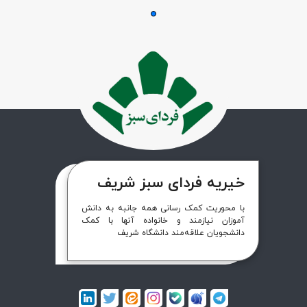
خیریه فردای سبز شریف
با محوریت کمک رسانی همه جانبه به دانش
آموزان نیازمند و خانواده آنها با کمک
دانشجویان علاقه‌مند دانشگاه شریف