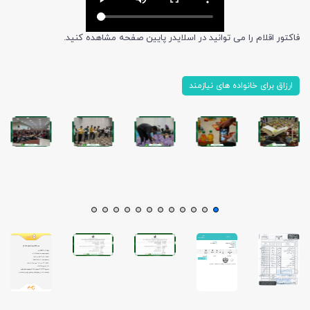
فاکتور اقلام را می توانید در اسلایدر پایین صفحه مشاهده کنید.
ارزاق برای خانواده های نیازمند