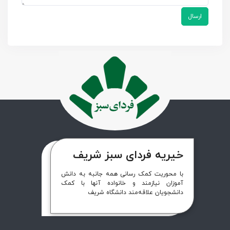
ارسال
خیریه فردای سبز شریف
با محوریت کمک رسانی همه جانبه به دانش
آموزان نیازمند و خانواده آنها با کمک
دانشجویان علاقه‌مند دانشگاه شریف