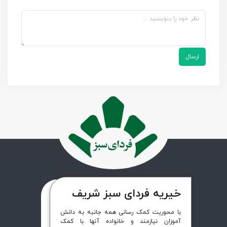
ارسال
خیریه فردای سبز شریف
با محوریت کمک رسانی همه جانبه به دانش
آموزان نیازمند و خانواده آنها با کمک