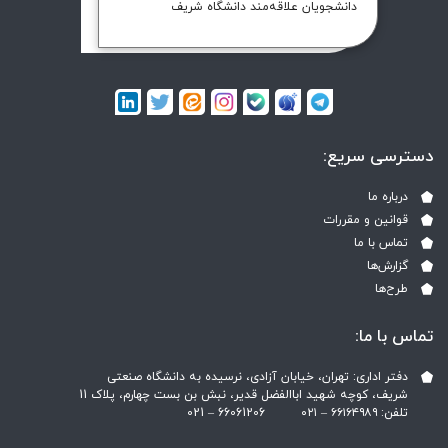
دانشجویان علاقه‌مند دانشگاه شریف
دسترسی سریع:
درباره ما
قوانین و مقررات
تماس با ما
گزارش‌ها
طرح‌ها
تماس با ما:
دفتر اداری: تهران، خیابان آزادی، نرسیده به دانشگاه صنعتی
شریف، کوچه شهید اباالفضل قدیر، نبش بن بست چهارم، پلاک 11
تلفن: ۶۶۱۶۴۹۸۹ – ۰۲۱ ‎021 – 66061206