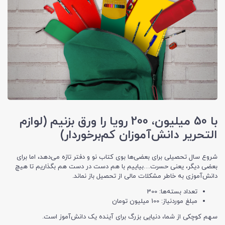
با 50 میلیون، 200 رویا را ورق بزنیم (لوازم
التحریر دانش‌آموزان کم‌برخوردار)
شروع سال تحصیلی برای بعضی‌ها بوی کتاب نو و دفتر تازه می‌دهد، اما برای
بعضی دیگر، یعنی حسرت…بیاییم با هم دست در دست هم بگذاریم تا هیچ
دانش‌آموزی به خاطر مشکلات مالی از تحصیل باز نماند.
تعداد بسته‌ها: 300
مبلغ موردنیاز: 100 میلیون تومان
سهم کوچکی از شما، دنیایی بزرگ برای آینده یک دانش‌آموز است.